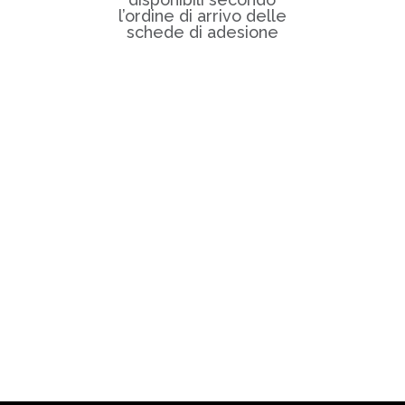
l’ordine di arrivo delle
schede di adesione