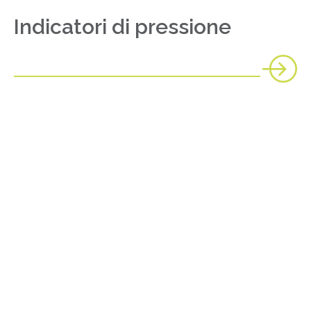
Indicatori di pressione