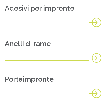
Adesivi per impronte
Anelli di rame
Portaimpronte