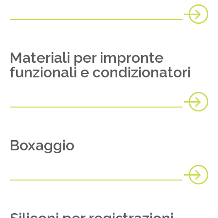
Materiali per impronte
funzionali e condizionatori
Boxaggio