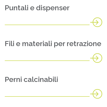
Puntali e dispenser
Fili e materiali per retrazione
Perni calcinabili