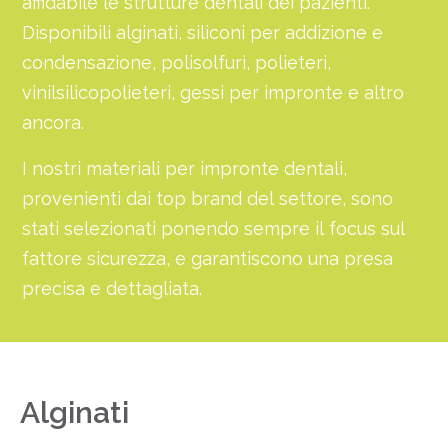
affidabile le strutture dentali dei pazienti.
Disponibili alginati, siliconi per addizione e
condensazione, polisolfuri, polieteri,
vinilsilicopolieteri, gessi per impronte e altro
ancora.
I nostri materiali per impronte dentali,
provenienti dai top brand del settore, sono
stati selezionati ponendo sempre il focus sul
fattore sicurezza, e garantiscono una presa
precisa e dettagliata.
Alginati