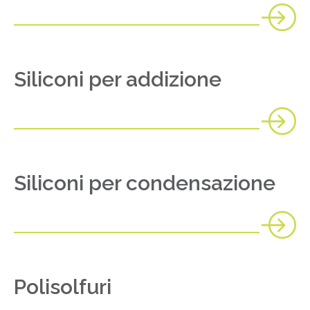
Siliconi per addizione
Siliconi per condensazione
Polisolfuri