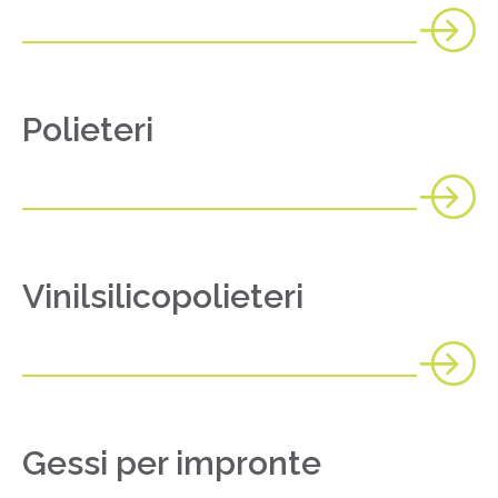
Polieteri
Vinilsilicopolieteri
Gessi per impronte