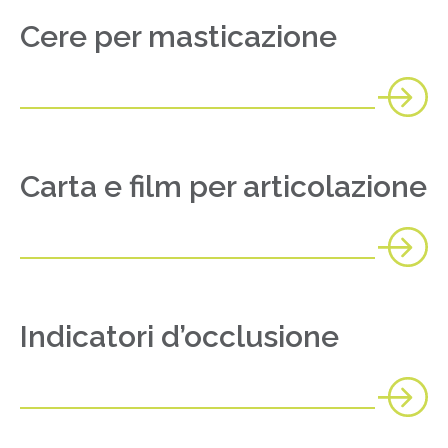
Cere per masticazione
Carta e film per articolazione
Indicatori d’occlusione