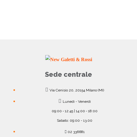
Sede centrale
Via Cenisio 20, 20154 Milano (MI)
Lunedì - Venerdì
09:00 ‐ 12:45 | 14:00 ‐ 18:00
Sabato: 09:00 - 13.00
02 336681