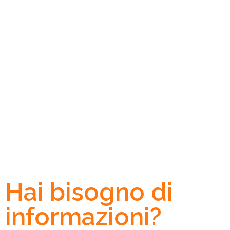
Hai bisogno di
informazioni?