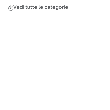
Vedi tutte le categorie