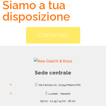
Siamo a tua
disposizione
CONTATTACI
Sede centrale
Via Cenisio 20, 20154 Milano (MI)
Lunedì - Venerdì
09:00 ‐ 12:45 | 14:00 ‐ 18:00