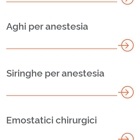
Aghi per anestesia
Siringhe per anestesia
Emostatici chirurgici