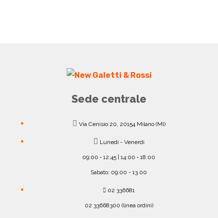
Sede centrale
Via Cenisio 20, 20154 Milano (MI)
Lunedì - Venerdì
09:00 ‐ 12:45 | 14:00 ‐ 18:00
Sabato: 09:00 - 13.00
02 336681
02 33668300 (linea ordini)