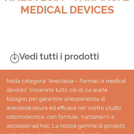
MEDICAL DEVICES
Vedi tutti i prodotti
Nella categoria “Anestesia – Farmaci e medical
devices” troverete tutto ciò di cui avete
bisogno per garantire un’esperienza di
anestesia sicura ed efficace nel vostro studio
odontotecnico, con formule, trattamenti e
accessori ad hoc. La nostra gamma di prodotti