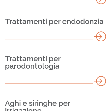
Trattamenti per endodonzia
Trattamenti per
parodontologia
Aghi e siringhe per
irrigazione