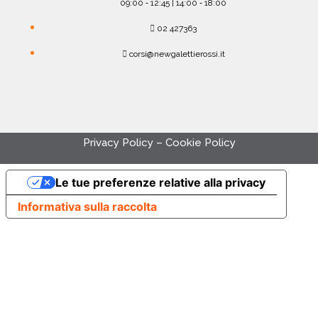
09:00 ‐ 12:45 | 14:00 ‐ 18:00
02 427363
corsi@newgalettierossi.it
Privacy Policy
–
Cookie Policy
Le tue preferenze relative alla privacy
Informativa sulla raccolta