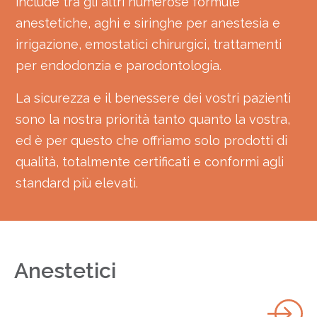
include tra gli altri numerose formule
anestetiche, aghi e siringhe per anestesia e
irrigazione, emostatici chirurgici, trattamenti
per endodonzia e parodontologia.
La sicurezza e il benessere dei vostri pazienti
sono la nostra priorità tanto quanto la vostra,
ed è per questo che offriamo solo prodotti di
qualità, totalmente certificati e conformi agli
standard più elevati.
Anestetici