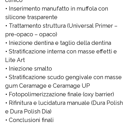
• Inserimento manufatto in muffola con
silicone trasparente
• Trattamento struttura (Universal Primer –
pre-opaco – opaco)
• Iniezione dentina e taglio della dentina
• Stratificazione interna con masse effetti e
Lite Art
• Iniezione smalto
• Stratificazione scudo gengivale con masse
gum Ceramage e Ceramage UP
• Fotopolimerizzazione finale (oxy barrier)
• Rifinitura e lucidatura manuale (Dura Polish
e Dura Polish Dia)
• Conclusioni finali