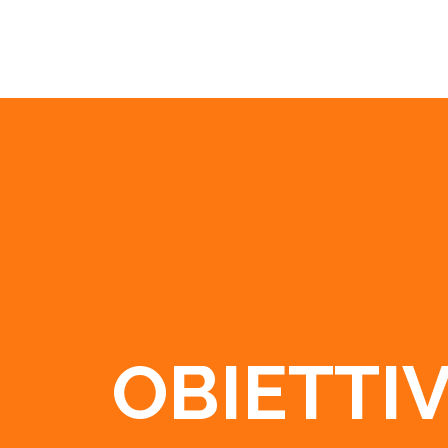
OBIETTI