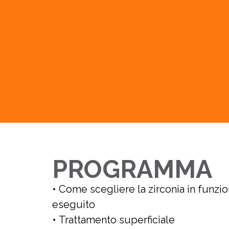
PROGRAMMA
• Come scegliere la zirconia in funzi
eseguito
• Trattamento superficiale