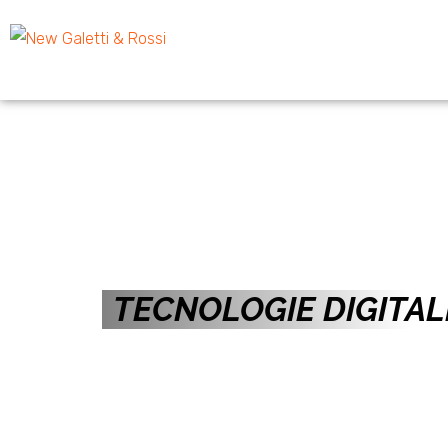
TECNOLOGIE DIGITAL
Programma di fo
BARRE