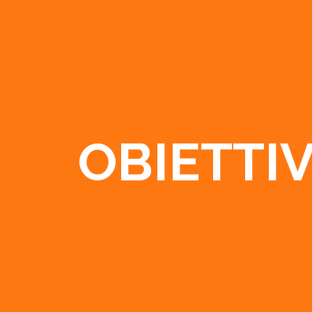
OBIETTI