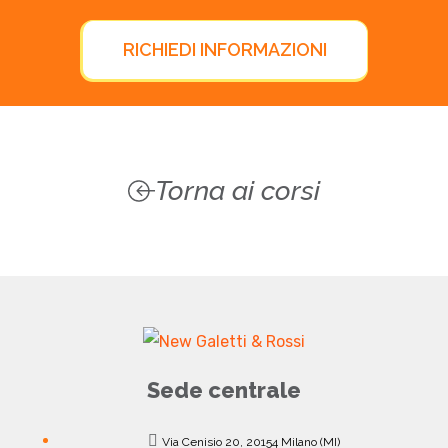
RICHIEDI INFORMAZIONI
Torna ai corsi
Sede centrale
Via Cenisio 20, 20154 Milano (MI)