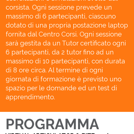
corsista. Ogni sessione prevede un
massimo di 6 partecipanti, ciascuno
dotato di una propria postazione laptop
fornita dal Centro Corsi. Ogni sessione
sarà gestita da un Tutor certificato ogni
6 partecipanti, da 2 tutor fino ad un
massimo di 10 partecipanti, con durata
di 8 ore circa. Al termine di ogni
giornata di formazione è previsto uno
spazio per le domande ed un test di
apprendimento.
PROGRAMMA