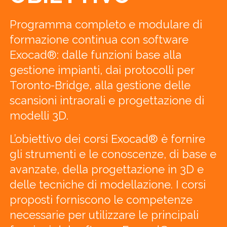
Programma completo e modulare di
formazione continua con software
Exocad®: dalle funzioni base alla
gestione impianti, dai protocolli per
Toronto-Bridge, alla gestione delle
scansioni intraorali e progettazione di
modelli 3D.
L’obiettivo dei corsi Exocad® è fornire
gli strumenti e le conoscenze, di base e
avanzate, della progettazione in 3D e
delle tecniche di modellazione. I corsi
proposti forniscono le competenze
necessarie per utilizzare le principali