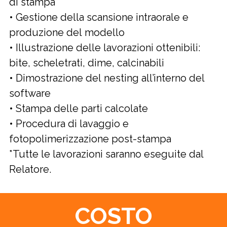
di stampa
• Gestione della scansione intraorale e
produzione del modello
• Illustrazione delle lavorazioni ottenibili:
bite, scheletrati, dime, calcinabili
• Dimostrazione del nesting all’interno del
software
• Stampa delle parti calcolate
• Procedura di lavaggio e
fotopolimerizzazione post-stampa
*Tutte le lavorazioni saranno eseguite dal
Relatore.
COSTO