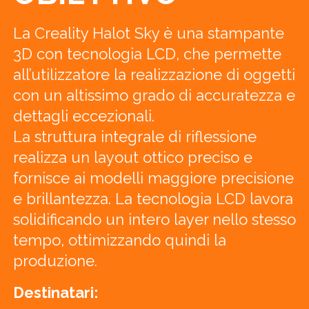
La Creality Halot Sky è una stampante
3D con tecnologia LCD, che permette
all’utilizzatore la realizzazione di oggetti
con un altissimo grado di accuratezza e
dettagli eccezionali.
La struttura integrale di riflessione
realizza un layout ottico preciso e
fornisce ai modelli maggiore precisione
e brillantezza. La tecnologia LCD lavora
solidificando un intero layer nello stesso
tempo, ottimizzando quindi la
produzione.
Destinatari: