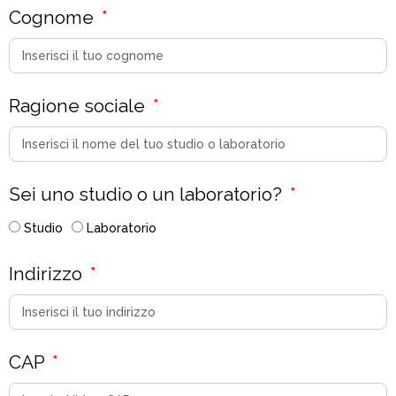
Cognome
Ragione sociale
Sei uno studio o un laboratorio?
Studio
Laboratorio
Indirizzo
CAP