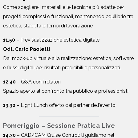
Come scegliere i materiali e le tecniche più adatte per
progetti complessi e funzionali, mantenendo equilibrio tra
estetica, stabilità e tempi di lavorazione.
11.50
– Previsualizzazione estetica digitale
Odt. Carlo Paoletti
Dal mock-up virtuale alla realizzazione: estetica, software
e flussi digitali per risultati predicibili e personalizzati.
12.40
– Q&A con i relatori
Spazio aperto al confronto tra pubblico e professionisti.
13.30
– Light Lunch offerto dai partner dell’evento
Pomeriggio – Sessione Pratica Live
14.30
– CAD/CAM Cruise Control: ti guidiamo nel