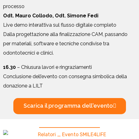
processo
Odt. Mauro Collodo, Odt. Simone Fedi
Live demo interattiva sul flusso digitale completo
Dalla progettazione alla finalizzazione CAM, passando
per materiali, software e tecniche condivise tra
odontotecnici e clinici.
16.30
– Chiusura lavori e ringraziamenti
Conclusione dell’evento con consegna simbolica della
donazione a LILT
Scarica il programma dell'evento