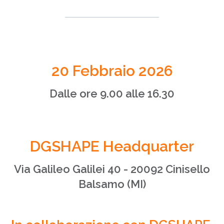
20 Febbraio 2026
Dalle ore 9.00 alle 16.30
DGSHAPE Headquarter
Via Galileo Galilei 40 - 20092 Cinisello
Balsamo (MI)