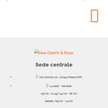
Sede centrale
Via Cenisio 20, 20154 Milano (MI)
Lunedì - Venerdì
09:00 ‐ 12:45 | 14:00 ‐ 18:00
Sabato: 09:00 - 13.00