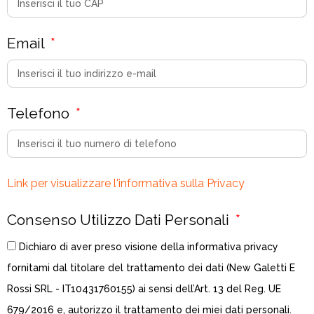
Email
Telefono
Link per visualizzare l'informativa sulla Privacy
Consenso Utilizzo Dati Personali
Dichiaro di aver preso visione della informativa privacy
fornitami dal titolare del trattamento dei dati (New Galetti E
Rossi SRL - IT10431760155) ai sensi dell’Art. 13 del Reg. UE
679/2016 e, autorizzo il trattamento dei miei dati personali.